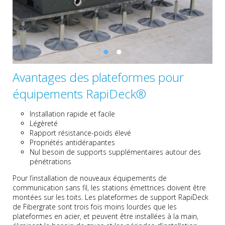
Avantages des plateformes pour
équipements RapiDeck®
Installation rapide et facile
Légèreté
Rapport résistance-poids élevé
Propriétés antidérapantes
Nul besoin de supports supplémentaires autour des
pénétrations
Pour l’installation de nouveaux équipements de
communication sans fil, les stations émettrices doivent être
montées sur les toits. Les plateformes de support RapiDeck
de Fibergrate sont trois fois moins lourdes que les
plateformes en acier, et peuvent être installées à la main,