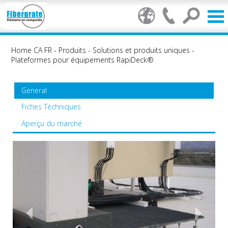
Home CA FR
-
Produits
-
Solutions et produits uniques
-
Plateformes pour équipements RapiDeck®
General
Fiches Téchniques
Aperçu du marché