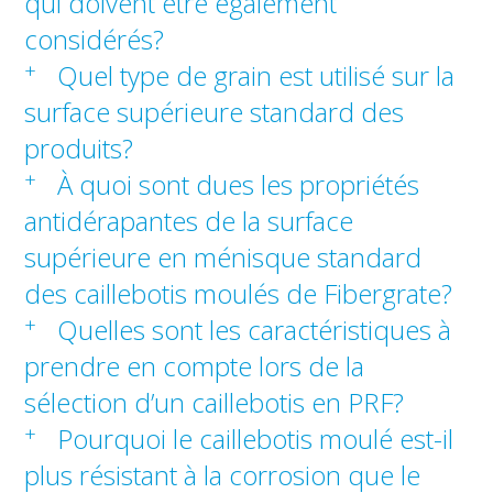
qui doivent être également
considérés?
+
Quel type de grain est utilisé sur la
surface supérieure standard des
produits?
+
À quoi sont dues les propriétés
antidérapantes de la surface
supérieure en ménisque standard
des caillebotis moulés de Fibergrate?
+
Quelles sont les caractéristiques à
prendre en compte lors de la
sélection d’un caillebotis en PRF?
+
Pourquoi le caillebotis moulé est-il
plus résistant à la corrosion que le