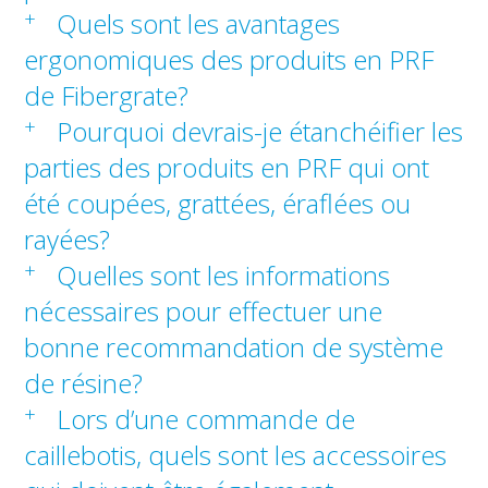
+
Quels sont les avantages
ergonomiques des produits en PRF
de Fibergrate?
+
Pourquoi devrais-je étanchéifier les
parties des produits en PRF qui ont
été coupées, grattées, éraflées ou
rayées?
+
Quelles sont les informations
nécessaires pour effectuer une
bonne recommandation de système
de résine?
+
Lors d’une commande de
caillebotis, quels sont les accessoires