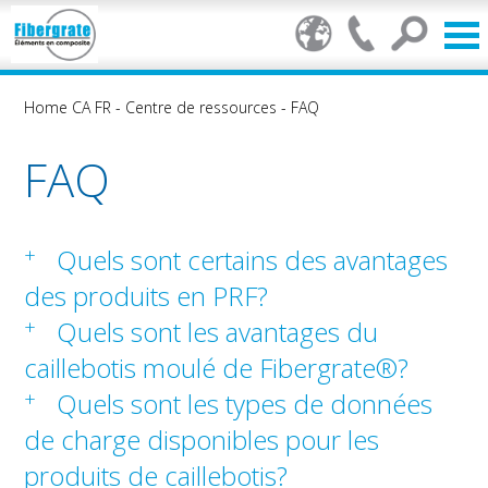
Home CA FR
-
Centre de ressources
-
FAQ
FAQ
+
Quels sont certains des avantages
des produits en PRF?
+
Quels sont les avantages du
caillebotis moulé de Fibergrate®?
+
Quels sont les types de données
de charge disponibles pour les
produits de caillebotis?