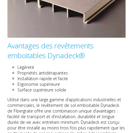
Avantages des revêtements
emboitables Dynadeck®
Légèreté
Propriétés antidérapantes
Installation rapide et facile
Ergonomie supérieure
Surface supérieure solide
Utilisé dans une large gamme d’applications industrielles et
commerciales, le revêtement de sol emboitable Dynadeck
de Fibergrate offre une combinaison unique d’avantages :
facilité de transport et d’installation, durabilité et longue
durée de vie avec entretien minimum. Dynadeck est conçu
pour être installé au moins trois fois plus rapidement que les