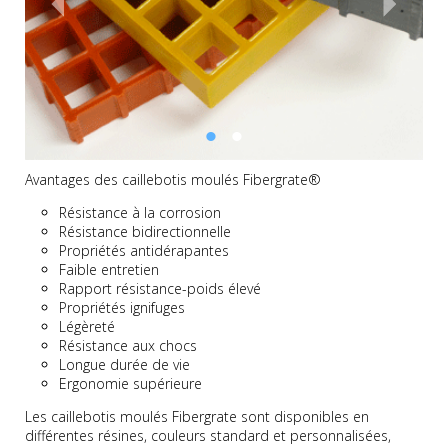
Avantages des caillebotis moulés Fibergrate®
Résistance à la corrosion
Résistance bidirectionnelle
Propriétés antidérapantes
Faible entretien
Rapport résistance-poids élevé
Propriétés ignifuges
Légèreté
Résistance aux chocs
Longue durée de vie
Ergonomie supérieure
Les caillebotis moulés Fibergrate sont disponibles en
différentes résines, couleurs standard et personnalisées,