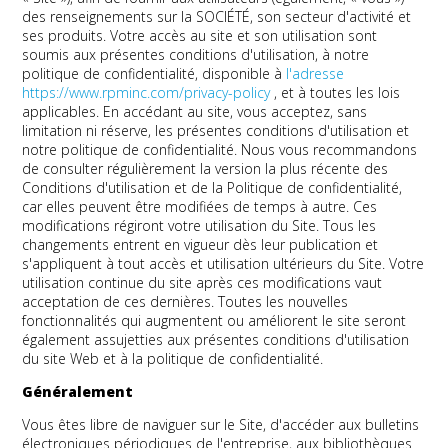
des renseignements sur la SOCIÉTÉ, son secteur d'activité et
ses produits. Votre accès au site et son utilisation sont
soumis aux présentes conditions d'utilisation, à notre
politique de confidentialité, disponible à
l'adresse
https://www.rpminc.com/privacy-policy
, et à toutes les lois
applicables. En accédant au site, vous acceptez, sans
limitation ni réserve, les présentes conditions d'utilisation et
notre politique de confidentialité. Nous vous recommandons
de consulter régulièrement la version la plus récente des
Conditions d'utilisation et de la Politique de confidentialité,
car elles peuvent être modifiées de temps à autre. Ces
modifications régiront votre utilisation du Site. Tous les
changements entrent en vigueur dès leur publication et
s'appliquent à tout accès et utilisation ultérieurs du Site. Votre
utilisation continue du site après ces modifications vaut
acceptation de ces dernières. Toutes les nouvelles
fonctionnalités qui augmentent ou améliorent le site seront
également assujetties aux présentes conditions d'utilisation
du site Web et à la politique de confidentialité.
Généralement
Vous êtes libre de naviguer sur le Site, d'accéder aux bulletins
électroniques périodiques de l'entreprise, aux bibliothèques