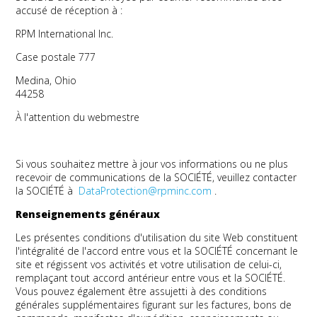
accusé de réception à :
RPM International Inc.
Case postale 777
Medina, Ohio
44258
À l'attention du webmestre
Si vous souhaitez mettre à jour vos informations ou ne plus
recevoir de communications de la SOCIÉTÉ, veuillez contacter
la SOCIÉTÉ à
DataProtection@rpminc.com
.
Renseignements généraux
Les présentes conditions d'utilisation du site Web constituent
l'intégralité de l'accord entre vous et la SOCIÉTÉ concernant le
site et régissent vos activités et votre utilisation de celui-ci,
remplaçant tout accord antérieur entre vous et la SOCIÉTÉ.
Vous pouvez également être assujetti à des conditions
générales supplémentaires figurant sur les factures, bons de