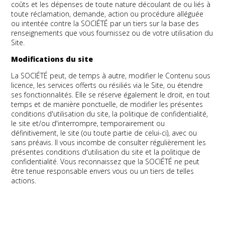
coûts et les dépenses de toute nature découlant de ou liés à
toute réclamation, demande, action ou procédure alléguée
ou intentée contre la SOCIÉTÉ par un tiers sur la base des
renseignements que vous fournissez ou de votre utilisation du
Site.
Modifications du site
La SOCIÉTÉ peut, de temps à autre, modifier le Contenu sous
licence, les services offerts ou résiliés via le Site, ou étendre
ses fonctionnalités. Elle se réserve également le droit, en tout
temps et de manière ponctuelle, de modifier les présentes
conditions d'utilisation du site, la politique de confidentialité,
le site et/ou d'interrompre, temporairement ou
définitivement, le site (ou toute partie de celui-ci), avec ou
sans préavis. Il vous incombe de consulter régulièrement les
présentes conditions d'utilisation du site et la politique de
confidentialité. Vous reconnaissez que la SOCIÉTÉ ne peut
être tenue responsable envers vous ou un tiers de telles
actions.