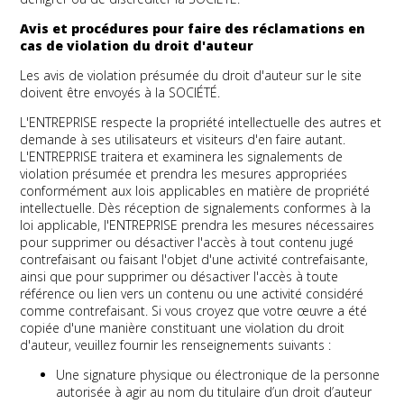
Avis et procédures pour faire des réclamations en
cas de violation du droit d'auteur
Les avis de violation présumée du droit d'auteur sur le site
doivent être envoyés à la SOCIÉTÉ.
L'ENTREPRISE respecte la propriété intellectuelle des autres et
demande à ses utilisateurs et visiteurs d'en faire autant.
L'ENTREPRISE traitera et examinera les signalements de
violation présumée et prendra les mesures appropriées
conformément aux lois applicables en matière de propriété
intellectuelle. Dès réception de signalements conformes à la
loi applicable, l'ENTREPRISE prendra les mesures nécessaires
pour supprimer ou désactiver l'accès à tout contenu jugé
contrefaisant ou faisant l'objet d'une activité contrefaisante,
ainsi que pour supprimer ou désactiver l'accès à toute
référence ou lien vers un contenu ou une activité considéré
comme contrefaisant. Si vous croyez que votre œuvre a été
copiée d'une manière constituant une violation du droit
d'auteur, veuillez fournir les renseignements suivants :
Une signature physique ou électronique de la personne
autorisée à agir au nom du titulaire d’un droit d’auteur