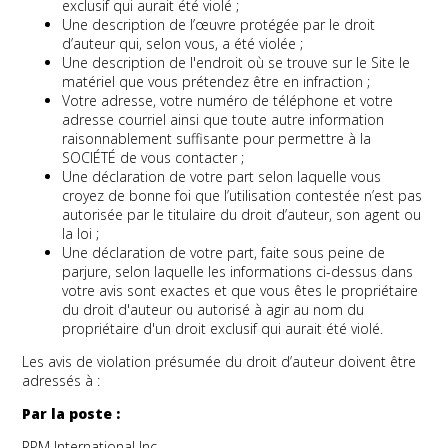
exclusif qui aurait été violé ;
Une description de l’œuvre protégée par le droit
d’auteur qui, selon vous, a été violée ;
Une description de l'endroit où se trouve sur le Site le
matériel que vous prétendez être en infraction ;
Votre adresse, votre numéro de téléphone et votre
adresse courriel ainsi que toute autre information
raisonnablement suffisante pour permettre à la
SOCIÉTÉ de vous contacter ;
Une déclaration de votre part selon laquelle vous
croyez de bonne foi que l’utilisation contestée n’est pas
autorisée par le titulaire du droit d’auteur, son agent ou
la loi ;
Une déclaration de votre part, faite sous peine de
parjure, selon laquelle les informations ci-dessus dans
votre avis sont exactes et que vous êtes le propriétaire
du droit d'auteur ou autorisé à agir au nom du
propriétaire d'un droit exclusif qui aurait été violé.
Les avis de violation présumée du droit d’auteur doivent être
adressés à :
Par la poste :
RPM International Inc.