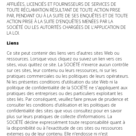
AFFILIÉES, LICENCIÉS ET FOURNISSEURS DE SERVICES DE
TOUTE RÉCLAMATION RÉSULTANT DE TOUTE ACTION PRISE
PAR, PENDANT OU À LA SUITE DE SES ENQUÊTES ET DE TOUTE
ACTION PRISE À LA SUITE D'ENQUÊTES MENÉES PAR LA
SOCIÉTÉ OU LES AUTORITÉS CHARGÉES DE L'APPLICATION DE
LA LOI.
Liens
Ce site peut contenir des liens vers d'autres sites Web ou
ressources. Lorsque vous cliquez ou suivez un lien vers ces
sites, vous quittez ce site. La SOCIÉTÉ n'exerce aucun contrôle
sur ces sites, leur contenu ou leurs ressources, ni sur les
pratiques commerciales ou les politiques de leurs opérateurs.
Ni les présentes conditions d'utilisation du site Web ni la
politique de confidentialité de la SOCIÉTÉ ne s'appliquent aux
pratiques des entreprises ou des particuliers exploitant les
sites liés. Par conséquent, veuillez faire preuve de prudence et
consulter les conditions d'utilisation et les politiques de
confidentialité des sites que vous consultez pour en savoir
plus sur leurs pratiques de collecte d'informations. La
SOCIÉTÉ décline expressément toute responsabilité quant à
la disponibilité ou à l'exactitude de ces sites ou ressources
externes ou de leur contenu. Elle n'endosse ni n'est