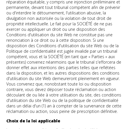
réparation équitable, y compris une injonction préliminaire et
permanente, devant tout tribunal compétent afin de prévenir
ou d'interdire le détournement, l'utilisation abusive, la
divulgation non autorisée ou la violation de tout droit de
propriété intellectuelle. Le fait pour la SOCIÉTÉ de ne pas
exercer ou appliquer un droit ou une disposition des
Conditions d'utilisation du site Web ne constitue pas une
renonciation à ce droit ou à cette disposition. Si une
disposition des Conditions d'utilisation du site Web ou de la
Politique de confidentialité est jugée invalide par un tribunal
compétent, vous et la SOCIÉTÉ (en tant que « Parties » aux
présentes) convenez néanmoins que le tribunal s'efforcera de
donner effet aux intentions des parties telles que reflétées
dans la disposition, et les autres dispositions des conditions
d'utilisation du site Web demeureront pleinement en vigueur.
Vous convenez que, nonobstant toute loi ou disposition
contraire, vous devez déposer toute réclamation ou action
découlant de ou liée à votre utilisation du site, des conditions
d'utilisation du site Web ou de la politique de confidentialité
dans un délai d'un (1) an à compter de la survenance de cette
réclamation ou action, sous peine de prescription définitive.
Choix de la loi applicable