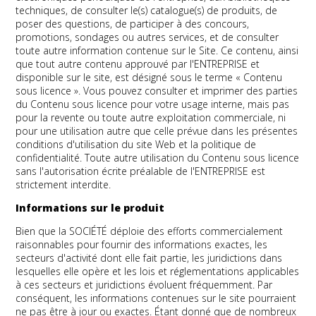
techniques, de consulter le(s) catalogue(s) de produits, de
poser des questions, de participer à des concours,
promotions, sondages ou autres services, et de consulter
toute autre information contenue sur le Site. Ce contenu, ainsi
que tout autre contenu approuvé par l'ENTREPRISE et
disponible sur le site, est désigné sous le terme « Contenu
sous licence ». Vous pouvez consulter et imprimer des parties
du Contenu sous licence pour votre usage interne, mais pas
pour la revente ou toute autre exploitation commerciale, ni
pour une utilisation autre que celle prévue dans les présentes
conditions d'utilisation du site Web et la politique de
confidentialité. Toute autre utilisation du Contenu sous licence
sans l'autorisation écrite préalable de l'ENTREPRISE est
strictement interdite.
Informations sur le produit
Bien que la SOCIÉTÉ déploie des efforts commercialement
raisonnables pour fournir des informations exactes, les
secteurs d'activité dont elle fait partie, les juridictions dans
lesquelles elle opère et les lois et réglementations applicables
à ces secteurs et juridictions évoluent fréquemment. Par
conséquent, les informations contenues sur le site pourraient
ne pas être à jour ou exactes. Étant donné que de nombreux