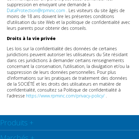
suppression en envoyant une demande à
DataProtection@rpminc.com
. Les visiteurs du site âgés de
moins de 18 ans doivent lire les présentes conditions
d'utilisation du site Web et la politique de confidentialité avec
leurs parents pour obtenir des conseils.
Droits à la vie privée
Les lois sur la confidentialité des données de certaines
juridictions peuvent autoriser les utilisateurs du Site résidant
dans ces juridictions à demander certains renseignements
concernant la conservation, l'utilisation, la divulgation et/ou la
suppression de leurs données personnelles. Pour plus
d'informations sur les pratiques de traitement des données
de la SOCIÉTÉ et les droits des utilisateurs en matière de
confidentialité, consultez sa Politique de confidentialité à
l'adresse
https://www.rpminc.com/privacy-policy/
.
Produits
+
Marchés
+